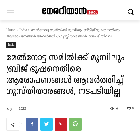
മേല്‍നോട്ട സമിതിക്ക് മുമ്പിലും ബ്രിജ് ഭൂഷനെതിരെ
Home
India
ആരോപണങ്ങള്‍ ആവര്‍ത്തിച്ച് ഗുസ്തിതാരങ്ങള്‍, നടപടിയില്ല
India
മേല്‍നോട്ട സമിതിക്ക് മുമ്പിലും
ബ്രിജ് ഭൂഷനെതിരെ
ആരോപണങ്ങള്‍ ആവര്‍ത്തിച്ച്
ഗുസ്തിതാരങ്ങള്‍, നടപടിയില്ല
July 11, 2023
64
0