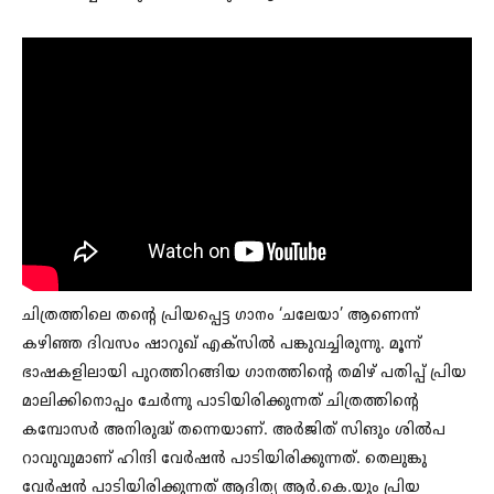
ചിത്രത്തിലെ തന്റെ പ്രിയപ്പെട്ട ഗാനം ‘ചലേയാ’ ആണെന്ന്
കഴിഞ്ഞ ദിവസം ഷാറുഖ് എക്സില്‍ പങ്കുവച്ചിരുന്നു. മൂന്ന്
ഭാഷകളിലായി പുറത്തിറങ്ങിയ ഗാനത്തിന്റെ തമിഴ് പതിപ്പ് പ്രിയ
മാലിക്കിനൊപ്പം ചേര്‍ന്നു പാടിയിരിക്കുന്നത് ചിത്രത്തിന്റെ
കമ്പോസര്‍ അനിരുദ്ധ് തന്നെയാണ്. അര്‍ജിത് സിങും ശില്‍പ
റാവുവുമാണ് ഹിന്ദി വേര്‍ഷന്‍ പാടിയിരിക്കുന്നത്. തെലുങ്കു
വേര്‍ഷന്‍ പാടിയിരിക്കുന്നത് ആദിത്യ ആര്‍.കെ.യും പ്രിയ