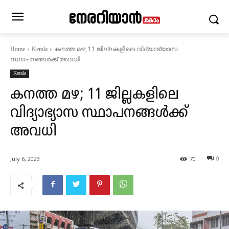
കനത്ത മഴ; 11 ജില്ലകളിലെ വിദ്യാഭ്യാസ
Home
Kerala
സ്ഥാപനങ്ങൾക്ക് അവധി
Kerala
കനത്ത മഴ; 11 ജില്ലകളിലെ
വിദ്യാഭ്യാസ സ്ഥാപനങ്ങൾക്ക്
അവധി
July 6, 2023
70
0