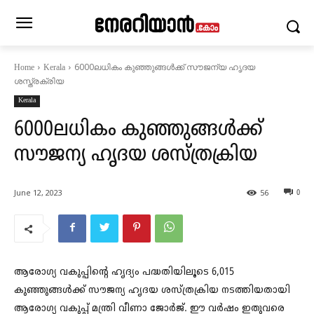
6000ലധികം കുഞ്ഞുങ്ങള്‍ക്ക് സൗജന്യ ഹൃദയ
Home
Kerala
ശസ്ത്രക്രിയ
Kerala
6000ലധികം കുഞ്ഞുങ്ങള്‍ക്ക്
സൗജന്യ ഹൃദയ ശസ്ത്രക്രിയ
June 12, 2023
56
0
ആരോഗ്യ വകുപ്പിന്റെ ഹൃദ്യം പദ്ധതിയിലൂടെ 6,015
കുഞ്ഞുങ്ങള്‍ക്ക് സൗജന്യ ഹൃദയ ശസ്ത്രക്രിയ നടത്തിയതായി
ആരോഗ്യ വകുപ്പ് മന്ത്രി വീണാ ജോര്‍ജ്. ഈ വര്‍ഷം ഇതുവരെ