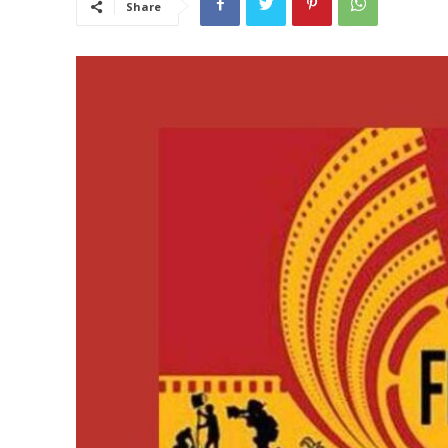
Share