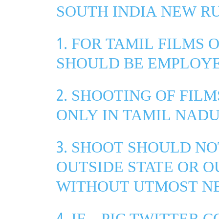
SOUTH INDIA NEW R
1. FOR TAMIL FILMS 
SHOULD BE EMPLOYE
2. SHOOTING OF FIL
ONLY IN TAMIL NADU
3. SHOOT SHOULD NO
OUTSIDE STATE OR 
WITHOUT UTMOST NE