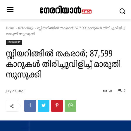
സ്റ്റിയറിങ്ങിൽ തകരാർ; 87,599 കാറുകൾ തിരിച്ചുവിളിച്ച്
Home
technology
മാരുതി സുസുക്കി
technology
സ്റ്റിയറിങ്ങിൽ തകരാർ; 87,599
കാറുകൾ തിരിച്ചുവിളിച്ച് മാരുതി
സുസുക്കി
July 29, 2023
70
0