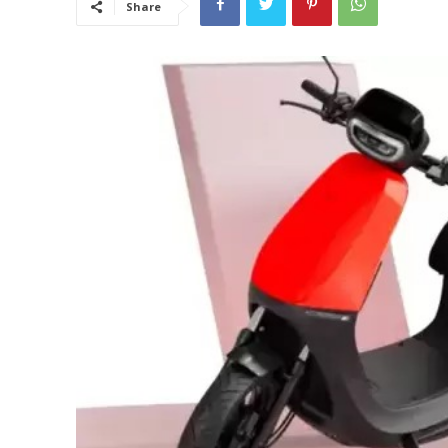
Share