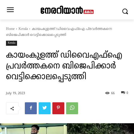
കായംകുളത്ത്‌ ഡിവൈഎഫ്ഐ പ്രവർത്തകനെ
Home
Kerala
ബിജെപിക്കാർ വെട്ടിക്കൊലപ്പെടുത്തി
Kerala
കായംകുളത്ത്‌ ഡിവൈഎഫ്ഐ
പ്രവർത്തകനെ ബിജെപിക്കാർ
വെട്ടിക്കൊലപ്പെടുത്തി
July 19, 2023
66
0