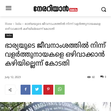
ഭാര്യയുടെ ജീവനാംശത്തില്‍ നിന്ന് വളര്‍ത്തുനായകളെ
Home
India
ഒഴിവാക്കാന്‍ കഴിയില്ലെന്ന് കോടതി
India
ഭാര്യയുടെ ജീവനാംശത്തില്‍ നിന്ന്
വളര്‍ത്തുനായകളെ ഒഴിവാക്കാന്‍
കഴിയില്ലെന്ന് കോടതി
July 12, 2023
60
0