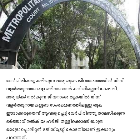
വേര്‍പിരിഞ്ഞു കഴിയുന്ന ഭാര്യയുടെ ജീവനാംശത്തില്‍ നിന്ന്
വളര്‍ത്തുനായകളെ ഒഴിവാക്കാന്‍ കഴിയില്ലെന്ന് കോടതി.
ഭാര്യയ്ക്ക് നല്‍കുന്ന ജീവനാംശ തുകയില്‍ നിന്ന്
വളര്‍ത്തുനായകളുടെ സംരക്ഷണത്തിലുള്ള തുക
ഈടാക്കരുതെന്ന് ആവശ്യപ്പെട്ട് വേര്‍പിരിഞ്ഞു താമസിക്കുന്ന
ഭര്‍ത്താവ് നല്‍കിയ ഹര്‍ജി തള്ളിക്കൊണ്ട് ബാന്ദ്ര
മെട്രോപ്പൊലിറ്റന്‍ മജിസ്ട്രേറ്റ് കോടതിയാണ് ഇക്കാര്യം
പറഞ്ഞത്.