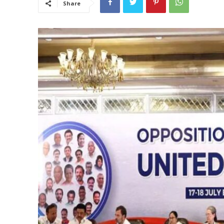
Share