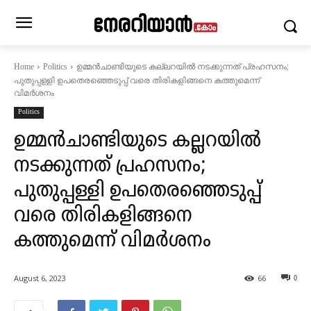
ഉമ്മൻചാണ്ടിയുടെ കല്ലറയിൽ നടക്കുന്നത് പ്രഹസനം;
Home
Politics
പുതുപ്പള്ളി ഉപതെരഞ്ഞെടുപ്പ് വരെ തിരികളിങ്ങനെ കത്തുമെന്ന്
വിമർശനം
Politics
ഉമ്മൻചാണ്ടിയുടെ കല്ലറയിൽ
നടക്കുന്നത് പ്രഹസനം;
പുതുപ്പള്ളി ഉപതെരഞ്ഞെടുപ്പ്
വരെ തിരികളിങ്ങനെ
കത്തുമെന്ന് വിമർശനം
August 6, 2023
66
0