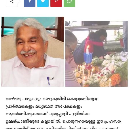
വാഴ്ത്തു പാട്ടുകളും മെഴുകുതിരി കൊളുത്തിയുള്ള
പ്രാർത്ഥനകളും മധ്യസ്ഥത അപേക്ഷകളും
ആവര്‍ത്തിക്കുകയാണ് പുതുപ്പള്ളി പള്ളിയിലെ
ഉമ്മന്‍ചാണ്ടിയുടെ കല്ലറയില്‍. പൊടുന്നനെയുള്ള ഈ പ്രഹസന