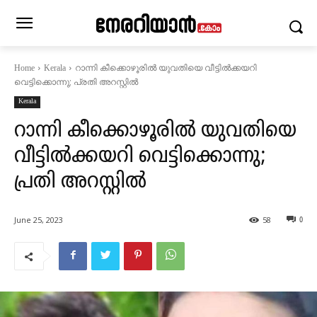
റാന്നി കീക്കൊഴൂരില്‍ യുവതിയെ വീട്ടില്‍ക്കയറി
Home
Kerala
വെട്ടിക്കൊന്നു; പ്രതി അറസ്റ്റിൽ
Kerala
റാന്നി കീക്കൊഴൂരില്‍ യുവതിയെ
വീട്ടില്‍ക്കയറി വെട്ടിക്കൊന്നു;
പ്രതി അറസ്റ്റിൽ
June 25, 2023
58
0