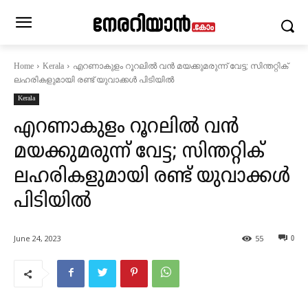
എറണാകുളം റൂറലിൽ വൻ മയക്കുമരുന്ന് വേട്ട; സിന്തറ്റിക്
Home
Kerala
ലഹരികളുമായി രണ്ട് യുവാക്കൾ പിടിയിൽ
Kerala
എറണാകുളം റൂറലിൽ വൻ
മയക്കുമരുന്ന് വേട്ട; സിന്തറ്റിക്
ലഹരികളുമായി രണ്ട് യുവാക്കൾ
പിടിയിൽ
June 24, 2023
55
0