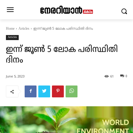
ഇന്ന് ജൂൺ 5 ലോക പരിസ്ഥിതി ദിനം
Home
Articles
Articles
ഇന്ന് ജൂൺ 5 ലോക പരിസ്ഥിതി
ദിനം
June 5, 2023
61
0