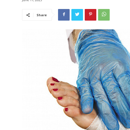
Share