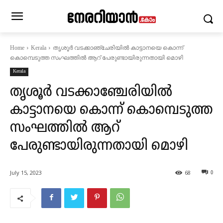
തൃശൂർ വടക്കാഞ്ചേരിയിൽ കാട്ടാനയെ കൊന്ന്
Home
Kerala
കൊമ്പെടുത്ത സംഘത്തിൽ ആറ് പേരുണ്ടായിരുന്നതായി മൊഴി
Kerala
തൃശൂർ വടക്കാഞ്ചേരിയിൽ
കാട്ടാനയെ കൊന്ന് കൊമ്പെടുത്ത
സംഘത്തിൽ ആറ്
പേരുണ്ടായിരുന്നതായി മൊഴി
July 15, 2023
68
0