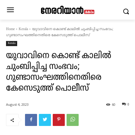
യുവാവിനെ കൊണ്ട് കാലിൽ ചുംബിപ്പിച്ച സംഭവം;
Home
Kerala
ഗുണ്ടാസംഘത്തിനെതിരെ കേസെടുത്ത് പൊലീസ്
Kerala
യുവാവിനെ കൊണ്ട് കാലിൽ
ചുംബിപ്പിച്ച സംഭവം;
ഗുണ്ടാസംഘത്തിനെതിരെ
കേസെടുത്ത് പൊലീസ്
August 4, 2023
60
0