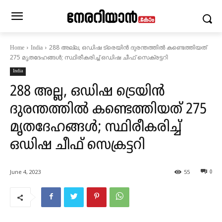
288 അല്ല, ഒഡിഷ ട്രെയിൻ ദുരന്തത്തിൽ കണ്ടെത്തിയത്
Home
India
275 മൃതദേഹങ്ങൾ; സ്ഥിരീകരിച്ച് ഒഡിഷ ചീഫ് സെക്രട്ടറി
India
288 അല്ല, ഒഡിഷ ട്രെയിൻ
ദുരന്തത്തിൽ കണ്ടെത്തിയത് 275
മൃതദേഹങ്ങൾ; സ്ഥിരീകരിച്ച്
ഒഡിഷ ചീഫ് സെക്രട്ടറി
June 4, 2023
55
0