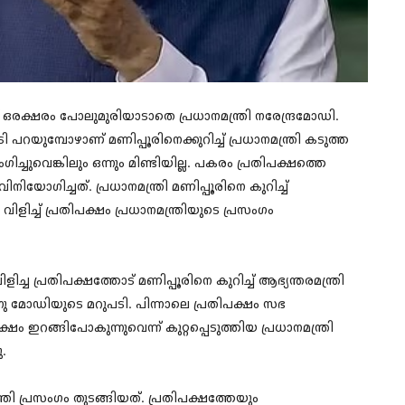
ച് ഒരക്ഷരം പോലുമുരിയാടാതെ പ്രധാനമന്ത്രി നരേന്ദ്രമോഡി.
റയുമ്പോഴാണ് മണിപ്പൂരിനെക്കുറിച്ച് പ്രധാനമന്ത്രി കടുത്ത
ിച്ചുവെങ്കിലും ഒന്നും മിണ്ടിയില്ല. പകരം പ്രതിപക്ഷത്തെ
നിയോഗിച്ചത്. പ്രധാനമന്ത്രി മണിപ്പൂരിനെ കുറിച്ച്
 വിളിച്ച് പ്രതിപക്ഷം പ്രധാനമന്ത്രിയുടെ പ്രസംഗം
ിളിച്ച പ്രതിപക്ഷത്തോട് മണിപ്പൂരിനെ കുറിച്ച് ആഭ്യന്തരമന്ത്രി
നു മോഡിയുടെ മറുപടി. പിന്നാലെ പ്രതിപക്ഷം സഭ
ഷം ഇറങ്ങിപോകുന്നുവെന്ന് കുറ്റപ്പെടുത്തിയ പ്രധാനമന്ത്രി
ു.
ത്രി പ്രസംഗം തുടങ്ങിയത്. പ്രതിപക്ഷത്തേയും