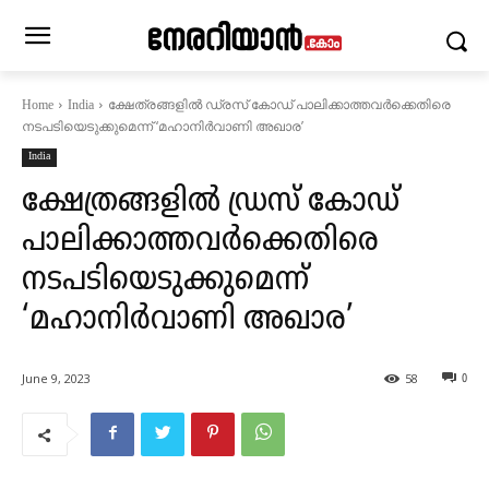
ക്ഷേത്രങ്ങളിൽ ഡ്രസ് കോഡ് പാലിക്കാത്തവർക്കെതിരെ
Home
India
നടപടിയെടുക്കുമെന്ന് ‘മഹാനിർവാണി അഖാര’
India
ക്ഷേത്രങ്ങളിൽ ഡ്രസ് കോഡ്
പാലിക്കാത്തവർക്കെതിരെ
നടപടിയെടുക്കുമെന്ന്
‘മഹാനിർവാണി അഖാര’
June 9, 2023
58
0