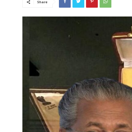
Share