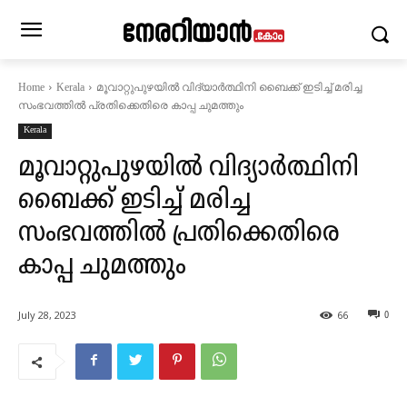
മൂവാറ്റുപുഴയില്‍ വിദ്യാര്‍ത്ഥിനി ബൈക്ക് ഇടിച്ച് മരിച്ച
Home
Kerala
സംഭവത്തിൽ പ്രതിക്കെതിരെ കാപ്പ ചുമത്തും
Kerala
മൂവാറ്റുപുഴയില്‍ വിദ്യാര്‍ത്ഥിനി
ബൈക്ക് ഇടിച്ച് മരിച്ച
സംഭവത്തിൽ പ്രതിക്കെതിരെ
കാപ്പ ചുമത്തും
July 28, 2023
66
0