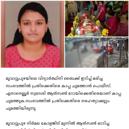
മൂവാറ്റുപുഴയിലെ വിദ്യാര്‍ത്ഥിനി ബൈക്ക് ഇടിച്ച് മരിച്ച
സംഭവത്തില്‍ പ്രതിക്കെതിരെ കാപ്പ ചുമത്താന്‍ പൊലീസ്.
ഏനാനെല്ലൂര്‍ സ്വദേശി ആന്‍സണ്‍ റോയിക്കെതിരെയാണ് കാപ്പ
ചുമത്തുക.സംഭവത്തില്‍ പ്രതിക്കെതിരെ നരഹത്യാക്കുറ്റം
ചുമത്തിയിരുന്നു.
മൂവാറ്റുപുഴ നിര്‍മല കോളജിന് മുന്നില്‍ ആന്‍സണ്‍ ഓടിച്ച