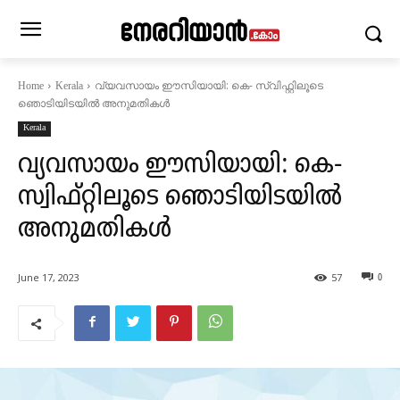
വ്യവസായം ഈസിയായി: കെ- സ്വിഫ്റ്റിലൂടെ
Home
Kerala
ഞൊടിയിടയിൽ അനുമതികൾ
Kerala
വ്യവസായം ഈസിയായി: കെ-
സ്വിഫ്റ്റിലൂടെ ഞൊടിയിടയിൽ
അനുമതികൾ
June 17, 2023
57
0