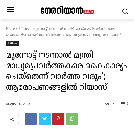
മുന്നോട്ട് നടന്നാൽ മന്ത്രി മാധ്യമപ്രവർത്തകരെ
Home
Politics
കൈകാര്യം ചെയ്തെന്ന് വാർത്ത വരും'; ആരോപണങ്ങളിൽ റിയാസ്
Politics
മുന്നോട്ട് നടന്നാൽ മന്ത്രി
മാധ്യമപ്രവർത്തകരെ കൈകാര്യം
ചെയ്തെന്ന് വാർത്ത വരും’;
ആരോപണങ്ങളിൽ റിയാസ്
August 20, 2023
73
0