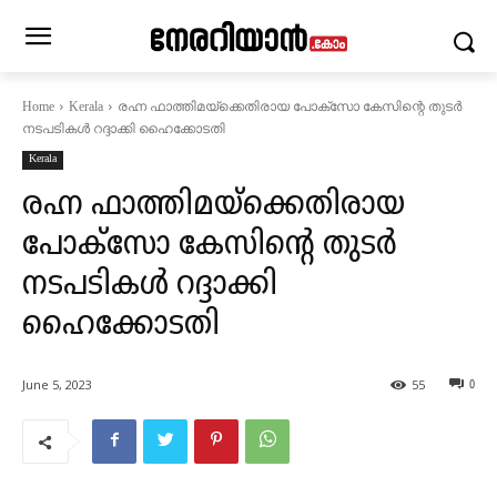
രഹ്ന ഫാത്തിമയ്‌ക്കെതിരായ പോക്‌സോ കേസിന്റെ തുടര്‍
Home
Kerala
നടപടികള്‍ റദ്ദാക്കി ഹൈക്കോടതി
Kerala
രഹ്ന ഫാത്തിമയ്‌ക്കെതിരായ
പോക്‌സോ കേസിന്റെ തുടര്‍
നടപടികള്‍ റദ്ദാക്കി
ഹൈക്കോടതി
June 5, 2023
55
0