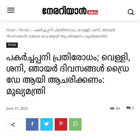
പകര്‍ച്ചപ്പനി പ്രതിരോധം; വെള്ളി, ശനി, ഞായര്‍
Home
Kerala
ദിവസങ്ങള്‍ ഡ്രൈ ഡേ ആയി ആചരിക്കണം: മുഖ്യമന്ത്രി
Kerala
പകര്‍ച്ചപ്പനി പ്രതിരോധം; വെള്ളി,
ശനി, ഞായര്‍ ദിവസങ്ങള്‍ ഡ്രൈ
ഡേ ആയി ആചരിക്കണം:
മുഖ്യമന്ത്രി
June 21, 2023
64
0