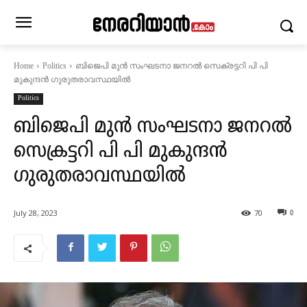
ബിജെപി മുൻ സംഘടനാ ജനറൽ സെക്രട്ടറി പി പി
Home
Politics
മുകുന്ദൻ ഗുരുതരാവസ്ഥയിൽ
Politics
ബിജെപി മുൻ സംഘടനാ ജനറൽ
സെക്രട്ടറി പി പി മുകുന്ദൻ
ഗുരുതരാവസ്ഥയിൽ
July 28, 2023
70
0