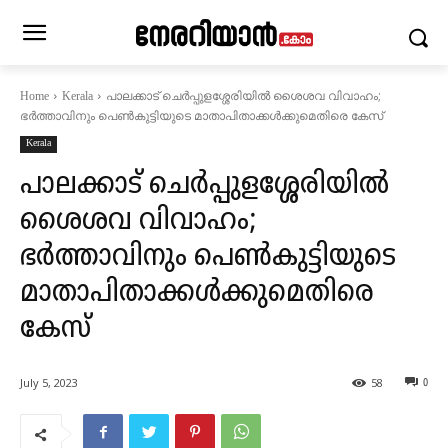
പാലക്കാട് ചെർപ്പുളശ്ശേരിയിൽ ശൈശവ വിവാഹം;
Home
Kerala
ഭർത്താവിനും പെൺകുട്ടിയുടെ മാതാപിതാക്കൾക്കുമെതിരെ കേസ്
Kerala
പാലക്കാട് ചെർപ്പുളശ്ശേരിയിൽ
ശൈശവ വിവാഹം;
ഭർത്താവിനും പെൺകുട്ടിയുടെ
മാതാപിതാക്കൾക്കുമെതിരെ
കേസ്
July 5, 2023
58
0