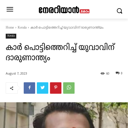
കാര്‍ പൊട്ടിത്തെറിച്ച് യുവാവിന് ദാരുണാന്ത്യം
Home
Kerala
Kerala
കാര്‍ പൊട്ടിത്തെറിച്ച് യുവാവിന്
ദാരുണാന്ത്യം
August 7, 2023
60
0