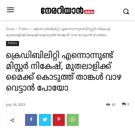
ക്രെഡിബിലിറ്റി എന്നൊന്നുണ്ട് മിസ്റ്റർ നികേഷ്,
Home
Politics
മുതലാളിക്ക് മൈക്ക് കൊടുത്ത് താങ്കൾ വാഴ വെട്ടാൻ പോയോ
Politics
ക്രെഡിബിലിറ്റി എന്നൊന്നുണ്ട്
മിസ്റ്റർ നികേഷ്, മുതലാളിക്ക്
മൈക്ക് കൊടുത്ത് താങ്കൾ വാഴ
വെട്ടാൻ പോയോ
July 26, 2023
63
0