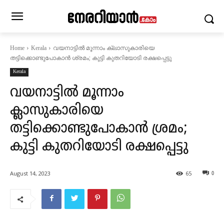
വയനാട്ടില്‍ മൂന്നാം ക്ലാസുകാരിയെ
Home
Kerala
തട്ടിക്കൊണ്ടുപോകാന്‍ ശ്രമം; കുട്ടി കുതറിയോടി രക്ഷപ്പെട്ടു
Kerala
വയനാട്ടില്‍ മൂന്നാം
ക്ലാസുകാരിയെ
തട്ടിക്കൊണ്ടുപോകാന്‍ ശ്രമം;
കുട്ടി കുതറിയോടി രക്ഷപ്പെട്ടു
August 14, 2023
65
0