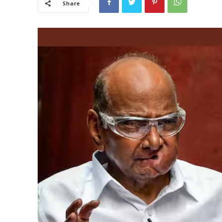
Share