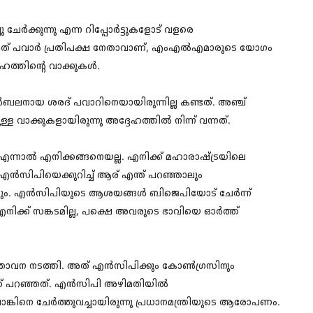
്‍ക്കുന്നു എന്ന റിപ്പോര്‍ട്ടുകളോട് വളരെ
ജിത് പവാര്‍ പ്രതിപക്ഷ നേതാവാണ്, എംഎല്‍എമാരുടെ യോഗം
ഹത്തിന്റെ വാക്കുകള്‍.
ുര്‍ബലനായ ശരദ് പവാറിനെയായിരുന്നില്ല കണ്ടത്. അഞ്ച്
ുള്ള വാക്കുകളായിരുന്നു അദ്ദേഹത്തില്‍ നിന്ന് വന്നത്.
, എന്നാല്‍ എനിക്കങ്ങനെയല്ല. എനിക്ക് മഹാരാഷ്ട്രയിലെ
‍. എന്‍സിപിയെക്കുറിച്ച് ആര് എന്ത് പറഞ്ഞാലും
ങ്ങും. എന്‍സിപിയുടെ ആശയങ്ങള്‍ ബിജെപിയോട് ചേര്‍ന്ന്
 എനിക്ക് സങ്കടമില്ല, പക്ഷെ അവരുടെ ഭാവിയെ ഓര്‍ത്ത്
പ്രസ്താവന നടത്തി. അത് എന്‍സിപിക്കും കോണ്‍ഗ്രസിനും
ത് പറഞ്ഞത്. എന്‍സിപി അഴിമതിയില്‍
 ബാങ്കിനെ ചേര്‍ത്തുവച്ചായിരുന്നു പ്രധാനമന്ത്രിയുടെ ആരോപണം.