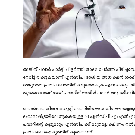
അജിത് പവാര്‍ പാര്‍ട്ടി പിളര്‍ത്തി താമര ചേര്‍ത്ത് പി
നേരിട്ടിരിക്കുകയാണ് എന്‍സിപി ദേശിയ അധ്യക്ഷന്‍ ശരദ് പവാ
രാജ്യത്തെ പ്രതിപക്ഷത്തിന് കരുത്തേകുക എന്ന ലക്ഷ്യം നി
തുടരവെയാണ് ശരദ് പവാറിന് അജിത് പവാര്‍ അപ്രതീക്ഷിത 
ലോക്സഭാ തിരഞ്ഞെടുപ്പ് വരാനിരിക്കെ പ്രതിപക്ഷ ഐക്യത്
മഹാരാഷ്ട്രയിലെ ആകെയുള്ള 53 എന്‍സിപി എംഎല്‍എമാര
പവാറിന്റെ കൂടുമാറ്റം എന്‍സിപിക്ക് മാത്രമല്ല ക്ഷീണം ന
പ്രതിപക്ഷ ഐക്യത്തിന് കൂടെയാണ്.