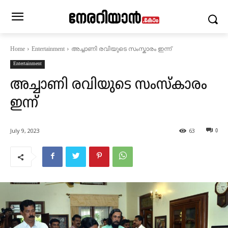
അച്ചാണി രവിയുടെ സംസ്കാരം ഇന്ന്
Home
Entertainment
Entertainment
അച്ചാണി രവിയുടെ സംസ്കാരം
ഇന്ന്
July 9, 2023
63
0