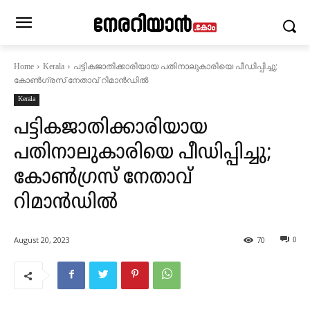
പട്ടികജാതിക്കാരിയായ പതിനാലുകാരിയെ പീഡിപ്പിച്ചു;
Home
Kerala
കോണ്‍​ഗ്രസ് നേതാവ് റിമാൻഡിൽ
Kerala
പട്ടികജാതിക്കാരിയായ
പതിനാലുകാരിയെ പീഡിപ്പിച്ചു;
കോണ്‍​ഗ്രസ് നേതാവ്
റിമാൻഡിൽ
August 20, 2023
70
0