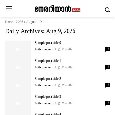
2026
August
9
Home
Daily Archives: Aug 9, 2026
Sample post title 0
-
August 9, 2026
11
Author name
Sample post title 1
-
August 9, 2026
11
Author name
Sample post title 2
-
August 9, 2026
11
Author name
Sample post title 3
-
August 9, 2026
11
Author name
Sample post title 4