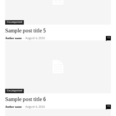
Uncategorized
Sample post title 5
-
August 6, 2026
11
Author name
Uncategorized
Sample post title 6
-
August 6, 2026
11
Author name