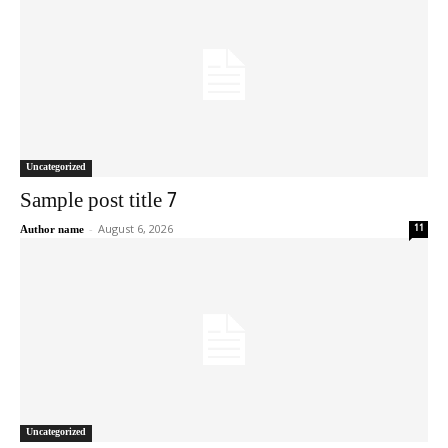
Uncategorized
Sample post title 7
-
August 6, 2026
11
Author name
Uncategorized