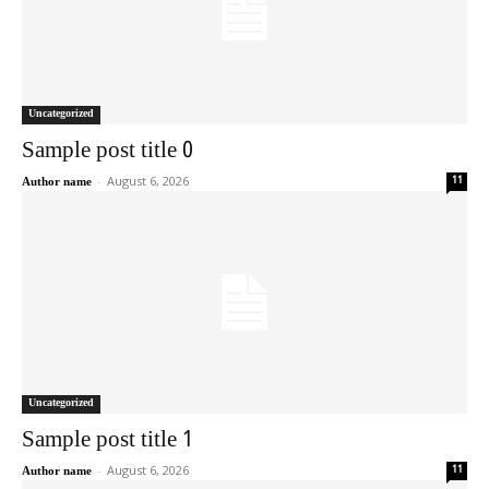
Uncategorized
Sample post title 0
-
August 6, 2026
11
Author name
Uncategorized
Sample post title 1
-
August 6, 2026
11
Author name