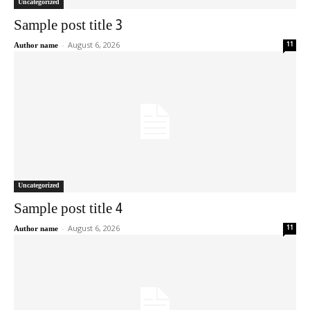
Uncategorized
Sample post title 3
-
August 6, 2026
11
Author name
Uncategorized
Sample post title 4
-
August 6, 2026
11
Author name