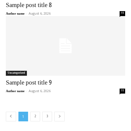
Sample post title 8
-
August 6, 2026
11
Author name
Uncategorized
Sample post title 9
-
August 6, 2026
11
Author name
1
2
3