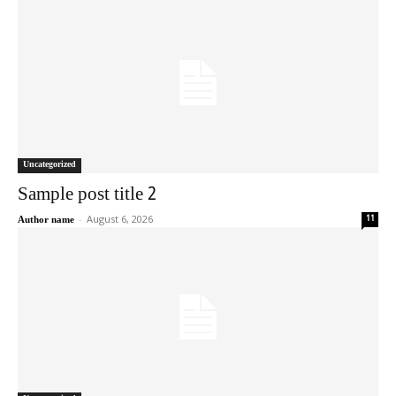
Uncategorized
Sample post title 2
-
August 6, 2026
11
Author name