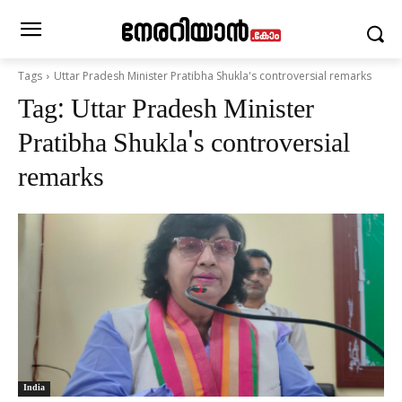
Tags
Uttar Pradesh Minister Pratibha Shukla's controversial remarks
Tag:
Uttar Pradesh Minister
Pratibha Shukla's controversial
remarks
India