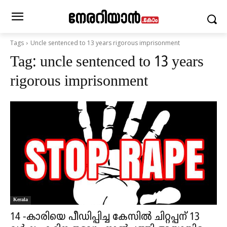
Tags
Uncle sentenced to 13 years rigorous imprisonment
Tag:
uncle sentenced to 13 years
rigorous imprisonment
Kerala
14 -കാരിയെ പീഡിപ്പിച്ച കേസിൽ ചിറ്റപ്പന് 13