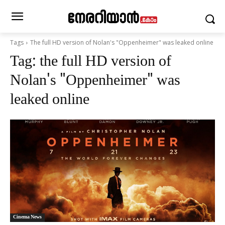
Tags
The full HD version of Nolan's "Oppenheimer" was leaked online
Tag:
the full HD version of
Nolan's "Oppenheimer" was
leaked online
Cinema News