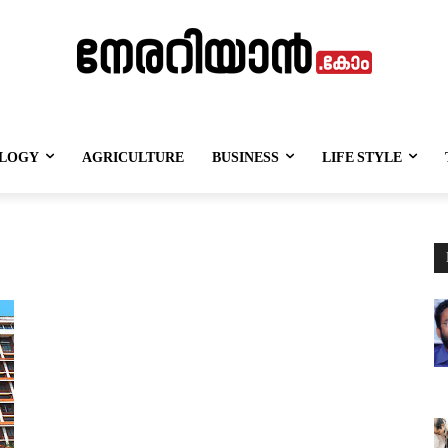
LOGY
AGRICULTURE
BUSINESS
LIFE STYLE