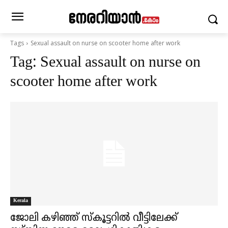
Tags
Sexual assault on nurse on scooter home after work
Tag:
Sexual assault on nurse on
scooter home after work
Kerala
ജോലി കഴിഞ്ഞ് സ്കൂട്ടറില്‍ വീട്ടിലേക്ക്