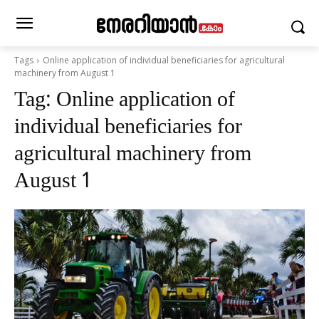
Tags
Online application of individual beneficiaries for agricultural
machinery from August 1
Tag:
Online application of
individual beneficiaries for
agricultural machinery from
August 1