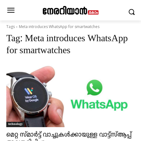
Tags
Meta introduces WhatsApp for smartwatches
Tag:
Meta introduces WhatsApp
for smartwatches
technology
മെറ്റ സ്മാർട്ട് വാച്ചുകൾക്കായുള്ള വാട്ട്‌സ്ആപ്പ്