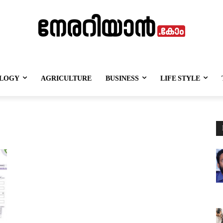
LOGY
AGRICULTURE
BUSINESS
LIFE STYLE