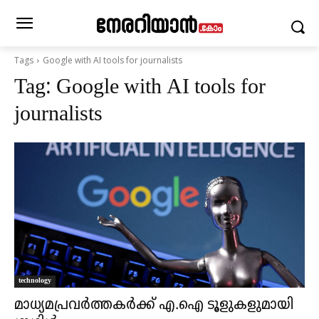
Tags
Google with AI tools for journalists
Tag:
Google with AI tools for
journalists
technology
മാധ്യമപ്രവർത്തകർക്ക് എ.ഐ ടൂളുകളുമായി