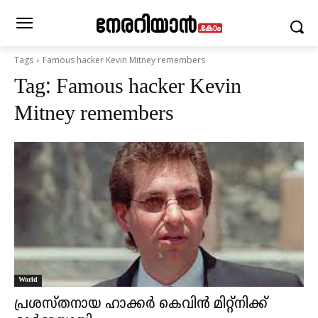
Tags
Famous hacker Kevin Mitney remembers
Tag:
Famous hacker Kevin
Mitney remembers
World
പ്രശസ്തനായ ഹാക്കര്‍ കെവിൻ മിറ്റ്നിക്ക്