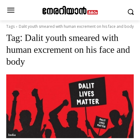
Tags
Dalit youth smeared with human excrement on his face and body
Tag:
Dalit youth smeared with
human excrement on his face and
body
India