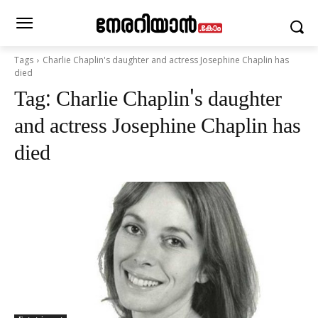
Tags
Charlie Chaplin's daughter and actress Josephine Chaplin has
died
Tag:
Charlie Chaplin's daughter
and actress Josephine Chaplin has
died