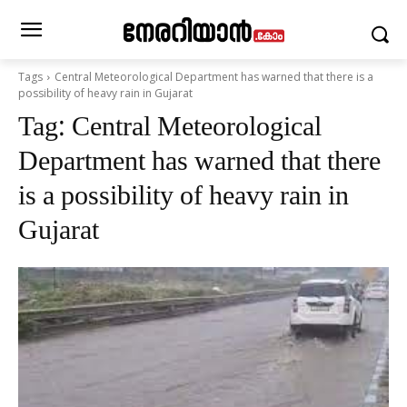
Tags
Central Meteorological Department has warned that there is a
possibility of heavy rain in Gujarat
Tag:
Central Meteorological
Department has warned that there
is a possibility of heavy rain in
Gujarat