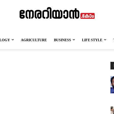
LOGY
AGRICULTURE
BUSINESS
LIFE STYLE